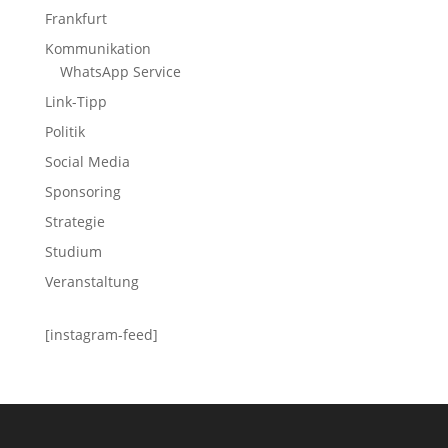
Frankfurt
Kommunikation
WhatsApp Service
Link-Tipp
Politik
Social Media
Sponsoring
Strategie
Studium
Veranstaltung
[instagram-feed]