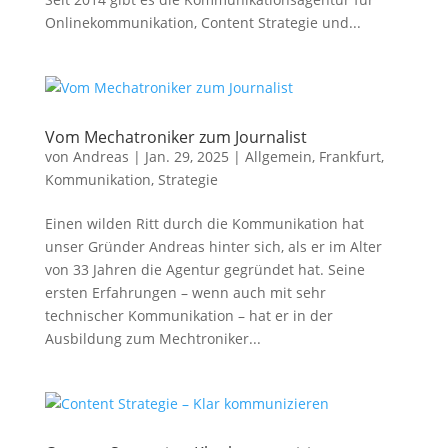
Onlinekommunikation, Content Strategie und...
Vom Mechatroniker zum Journalist
von
Andreas
|
Jan. 29, 2025
|
Allgemein
,
Frankfurt
,
Kommunikation
,
Strategie
Einen wilden Ritt durch die Kommunikation hat
unser Gründer Andreas hinter sich, als er im Alter
von 33 Jahren die Agentur gegründet hat. Seine
ersten Erfahrungen – wenn auch mit sehr
technischer Kommunikation – hat er in der
Ausbildung zum Mechtroniker...