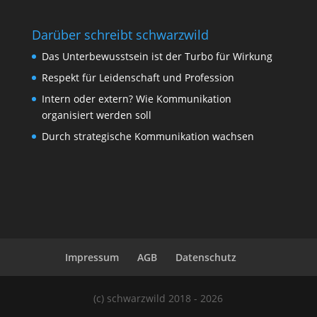
Darüber schreibt schwarzwild
Das Unterbewusstsein ist der Turbo für Wirkung
Respekt für Leidenschaft und Profession
Intern oder extern? Wie Kommunikation
organisiert werden soll
Durch strategische Kommunikation wachsen
Impressum
AGB
Datenschutz
(c) schwarzwild 2018 - 2026