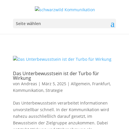
Seite wählen
Das Unterbewusstsein ist der Turbo für
Wirkung
von
Andreas
|
März 5, 2025
|
Allgemein
,
Frankfurt
,
Kommunikation
,
Strategie
Das Unterbewusstsein verarbeitet Informationen
unvorstellbar schnell. In der Kommunikation wird
nahezu ausschließlich darauf gesetzt, im
Bewusstsein der Zielgruppe anzukommen. Dabei