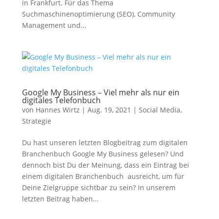
in Frankfurt. Für das Thema
Suchmaschinenoptimierung (SEO), Community
Management und...
Google My Business – Viel mehr als nur ein
digitales Telefonbuch
von
Hannes Wirtz
|
Aug. 19, 2021
|
Social Media
,
Strategie
Du hast unseren letzten Blogbeitrag zum digitalen
Branchenbuch Google My Business gelesen? Und
dennoch bist Du der Meinung, dass ein Eintrag bei
einem digitalen Branchenbuch ausreicht, um für
Deine Zielgruppe sichtbar zu sein? In unserem
letzten Beitrag haben...