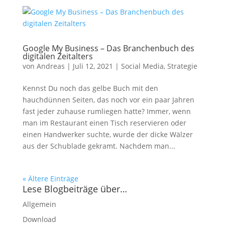
Google My Business – Das Branchenbuch des
digitalen Zeitalters
von
Andreas
|
Juli 12, 2021
|
Social Media
,
Strategie
Kennst Du noch das gelbe Buch mit den
hauchdünnen Seiten, das noch vor ein paar Jahren
fast jeder zuhause rumliegen hatte? Immer, wenn
man im Restaurant einen Tisch reservieren oder
einen Handwerker suchte, wurde der dicke Wälzer
aus der Schublade gekramt. Nachdem man...
« Ältere Einträge
Lese Blogbeiträge über…
Allgemein
Download