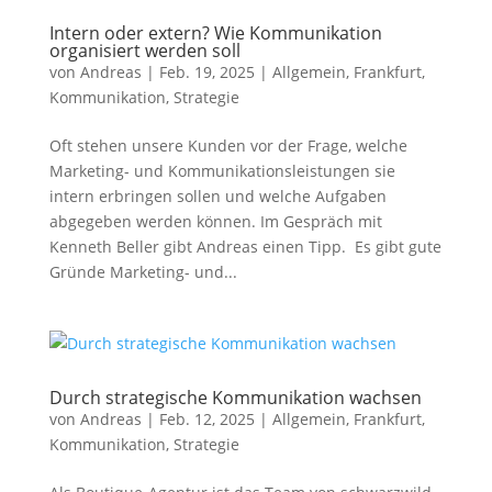
Intern oder extern? Wie Kommunikation
organisiert werden soll
von
Andreas
|
Feb. 19, 2025
|
Allgemein
,
Frankfurt
,
Kommunikation
,
Strategie
Oft stehen unsere Kunden vor der Frage, welche
Marketing- und Kommunikationsleistungen sie
intern erbringen sollen und welche Aufgaben
abgegeben werden können. Im Gespräch mit
Kenneth Beller gibt Andreas einen Tipp. Es gibt gute
Gründe Marketing- und...
Durch strategische Kommunikation wachsen
von
Andreas
|
Feb. 12, 2025
|
Allgemein
,
Frankfurt
,
Kommunikation
,
Strategie