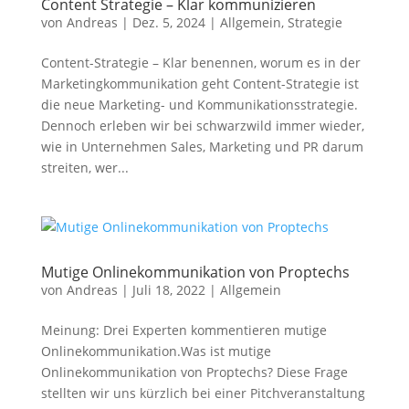
Content Strategie – Klar kommunizieren
von
Andreas
|
Dez. 5, 2024
|
Allgemein
,
Strategie
Content-Strategie – Klar benennen, worum es in der
Marketingkommunikation geht Content-Strategie ist
die neue Marketing- und Kommunikationsstrategie.
Dennoch erleben wir bei schwarzwild immer wieder,
wie in Unternehmen Sales, Marketing und PR darum
streiten, wer...
Mutige Onlinekommunikation von Proptechs
von
Andreas
|
Juli 18, 2022
|
Allgemein
Meinung: Drei Experten kommentieren mutige
Onlinekommunikation.Was ist mutige
Onlinekommunikation von Proptechs? Diese Frage
stellten wir uns kürzlich bei einer Pitchveranstaltung