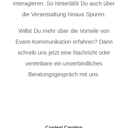
interagieren. So hinterläßt Du auch über
die Veranstaltung hinaus Spuren.
Willst Du mehr über die Vorteile von
Event-Kommunikation erfahren? Dann
schreib uns jetzt eine Nachricht oder
vereinbare ein unverbindliches
Beratungsgespräch mit uns.
Content Creation