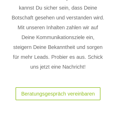
kannst Du sicher sein, dass Deine
Botschaft gesehen und verstanden wird.
Mit unseren Inhalten zahlen wir auf
Deine Kommunikationsziele ein,
steigern Deine Bekanntheit und sorgen
für mehr Leads.
Probier es aus.
Schick
uns jetzt eine Nachricht!
Beratungsgespräch vereinbaren