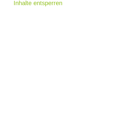
Inhalte entsperren