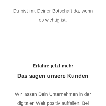
Du bist mit Deiner Botschaft da, wenn
es wichtig ist.
Erfahre jetzt mehr
Das sagen unsere Kunden
Wir lassen Dein Unternehmen in der
digitalen Welt positiv auffallen. Bei