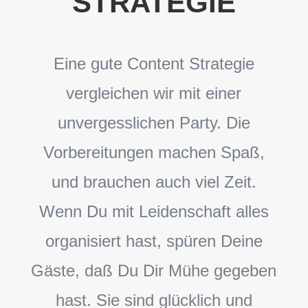
STRATEGIE
Eine gute Content Strategie
vergleichen wir mit einer
unvergesslichen Party. Die
Vorbereitungen machen Spaß,
und brauchen auch viel Zeit.
Wenn Du mit Leidenschaft alles
organisiert hast, spüren Deine
Gäste, daß Du Dir Mühe gegeben
hast. Sie sind glücklich und