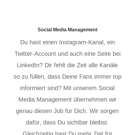
Social Media Management
Du hast einen Instagram-Kanal, ein
Twitter-Account und auch eine Seite bei
LinkedIn? Dir fehlt die Zeit alle Kanäle
so zu füllen, dass Deine Fans immer top
informiert sind? Mit unserem Social
Media Management übernehmen wir
genau diesen Job für Dich. Wir sorgen
dafür, dass Du sichtbar bleibst.
Gleichzeitig hast Du mehr Zeit für