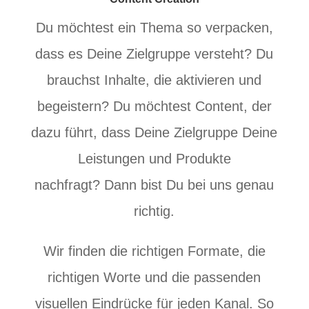
Du möchtest ein Thema so verpacken,
dass es Deine Zielgruppe versteht? Du
brauchst Inhalte, die aktivieren und
begeistern? Du möchtest Content, der
dazu führt, dass Deine Zielgruppe Deine
Leistungen und Produkte
nachfragt?
Dann bist Du bei uns genau
richtig.
Wir finden die richtigen Formate, die
richtigen Worte und die passenden
visuellen Eindrücke für jeden Kanal. So