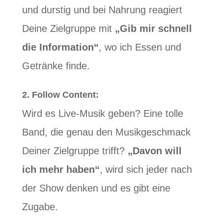
und durstig und bei Nahrung reagiert
Deine Zielgruppe mit
„Gib mir schnell
die Information“
, wo ich Essen und
Getränke finde.
2. Follow Content:
Wird es Live-Musik geben? Eine tolle
Band, die genau den Musikgeschmack
Deiner Zielgruppe trifft?
„Davon will
ich mehr haben“
, wird sich jeder nach
der Show denken und es gibt eine
Zugabe.