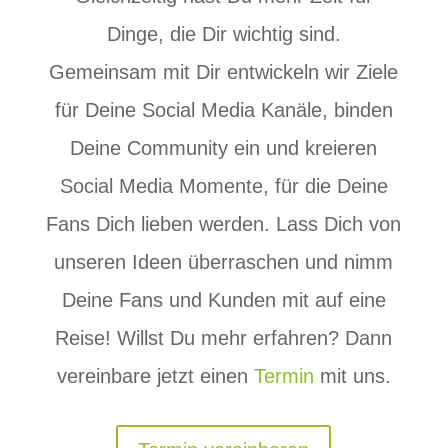
Dinge, die Dir wichtig sind.
Gemeinsam mit Dir entwickeln wir Ziele
für Deine Social Media Kanäle, binden
Deine Community ein und kreieren
Social Media Momente, für die Deine
Fans Dich lieben werden. Lass Dich von
unseren Ideen überraschen und nimm
Deine Fans und Kunden mit auf eine
Reise! Willst Du mehr erfahren? Dann
vereinbare jetzt einen
Termin
mit uns.