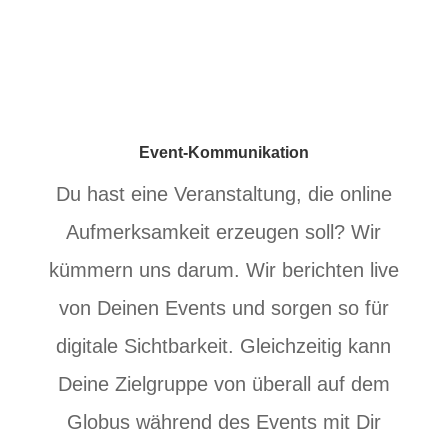
Event-Kommunikation
Du hast eine Veranstaltung, die online
Aufmerksamkeit erzeugen soll? Wir
kümmern uns darum. Wir berichten live
von Deinen Events und sorgen so für
digitale Sichtbarkeit. Gleichzeitig kann
Deine Zielgruppe von überall auf dem
Globus während des Events mit Dir