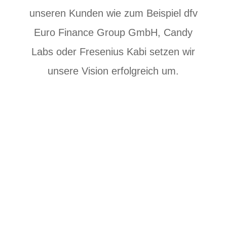
unseren Kunden wie zum Beispiel dfv
Euro Finance Group GmbH, Candy
Labs oder Fresenius Kabi setzen wir
unsere Vision erfolgreich um.