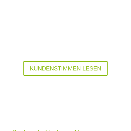
KUNDENSTIMMEN LESEN