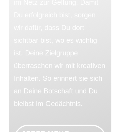
im Netz zur Geltung. Damit
Du erfolgreich bist, sorgen
wir dafür, dass Du dort
sichtbar bist, wo es wichtig
ist. Deine Zielgruppe
überraschen wir mit kreativen
Inhalten. So erinnert sie sich
an Deine Botschaft und Du
bleibst im Gedächtnis.