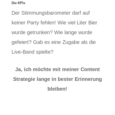
Die KPIs
Der Stimmungsbarometer darf auf
keiner Party fehlen! Wie viel Liter Bier
wurde getrunken? Wie lange wurde
gefeiert? Gab es eine Zugabe als die
Live-Band spielte?
Ja, ich möchte mit meiner Content
Strategie lange in bester Erinnerung
bleiben!