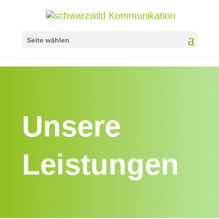
Seite wählen
Unsere
Leistungen