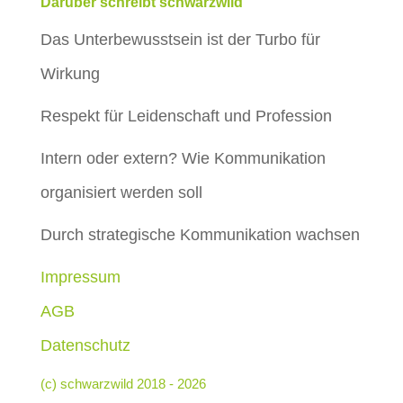
Darüber schreibt schwarzwild
Das Unterbewusstsein ist der Turbo für
Wirkung
Respekt für Leidenschaft und Profession
Intern oder extern? Wie Kommunikation
organisiert werden soll
Durch strategische Kommunikation wachsen
Impressum
AGB
Datenschutz
(c) schwarzwild 2018 - 2026