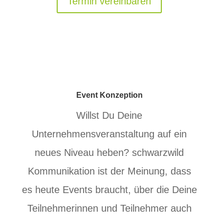
Termin vereinbaren
Event Konzeption
Willst Du Deine
Unternehmensveranstaltung auf ein
neues Niveau heben? schwarzwild
Kommunikation ist der Meinung, dass
es heute Events braucht, über die Deine
Teilnehmerinnen und Teilnehmer auch