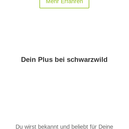
Mehr Erfahren
Dein Plus bei schwarzwild
Du wirst bekannt und beliebt für Deine