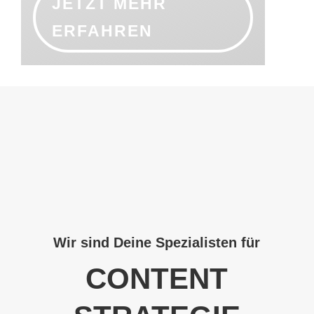
JETZT MEHR
ERFAHREN
Wir sind Deine Spezialisten für
CONTENT