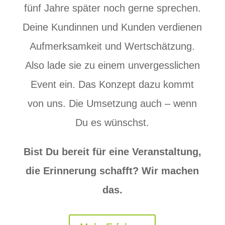
fünf Jahre später noch gerne sprechen.
Deine Kundinnen und Kunden verdienen
Aufmerksamkeit und Wertschätzung.
Also lade sie zu einem unvergesslichen
Event ein. Das Konzept dazu kommt
von uns. Die Umsetzung auch – wenn
Du es wünschst.
Bist Du bereit für eine Veranstaltung,
die Erinnerung schafft?
Wir machen
das.