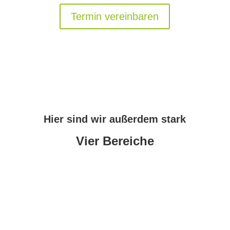
Termin vereinbaren
Hier sind wir außerdem stark
Vier Bereiche