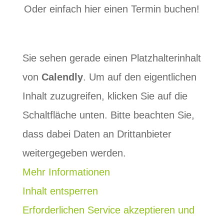
Oder einfach hier einen Termin buchen!
Sie sehen gerade einen Platzhalterinhalt
von
Calendly
. Um auf den eigentlichen
Inhalt zuzugreifen, klicken Sie auf die
Schaltfläche unten. Bitte beachten Sie,
dass dabei Daten an Drittanbieter
weitergegeben werden.
Mehr Informationen
Inhalt entsperren
Erforderlichen Service akzeptieren und