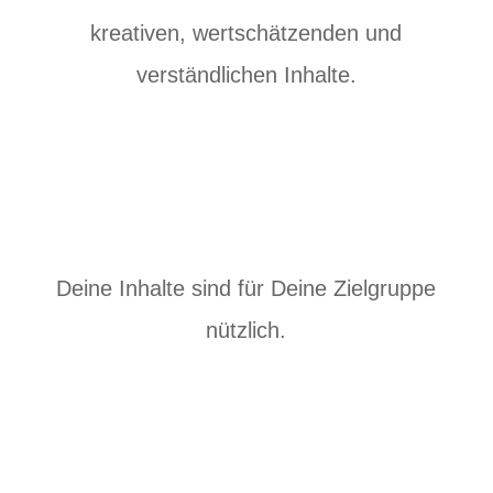
kreativen, wertschätzenden und
verständlichen Inhalte.
Deine Inhalte sind für Deine Zielgruppe
nützlich.