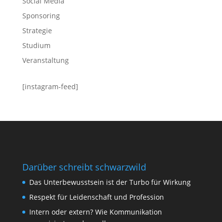
Social Media
Sponsoring
Strategie
Studium
Veranstaltung
[instagram-feed]
Darüber schreibt schwarzwild
Das Unterbewusstsein ist der Turbo für Wirkung
Respekt für Leidenschaft und Profession
Intern oder extern? Wie Kommunikation