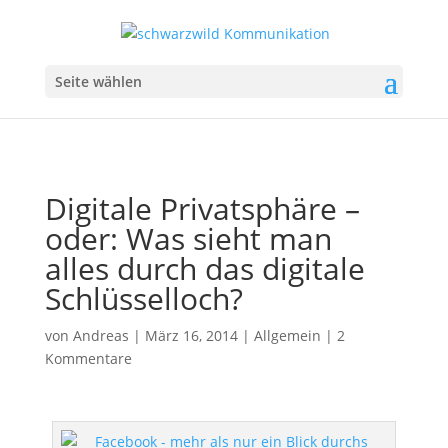
Seite wählen
Digitale Privatsphäre –
oder: Was sieht man
alles durch das digitale
Schlüsselloch?
von
Andreas
|
März 16, 2014
|
Allgemein
|
2
Kommentare