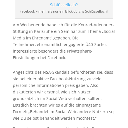
Facebook – mehr als nur ein Blick durchs Schlüsselloch?
Am Wochenende habe ich für die Konrad-Adenauer-
Stiftung in Karlsruhe ein Seminar zum Thema „Social
Media im Ehrenamt“ gegeben. Die
Teilnehmer, ehrenamtlich engagierte Ü40-Surfer,
interessierte besonders die Privatsphäre-
Einstellungen bei Facebook.
Angesichts des NSA-Skandals befürchteten sie, dass
sie bei einer aktive Facebook-Nutzung zu viele
persönliche Informationen preis gäben. Also
diskutierten wir erstmal, wie sich Nutzer
grundsätzlich im Social Web verhalten sollten.
Letztlich brachten wir es auf die einprägsame
Formel: „Behandel im Social Web andere Nutzern so,
wie Du selbst behandelt werden möchtest.“