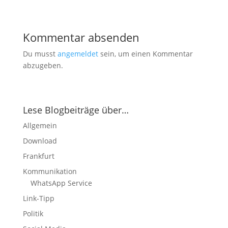
Kommentar absenden
Du musst
angemeldet
sein, um einen Kommentar
abzugeben.
Lese Blogbeiträge über…
Allgemein
Download
Frankfurt
Kommunikation
WhatsApp Service
Link-Tipp
Politik