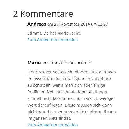
2 Kommentare
Andreas
am 27. November 2014 um 23:27
Stimmt. Da hat Marie recht.
Zum Antworten anmelden
Marie
am 10. April 2014 um 09:19
Jeder Nutzer sollte sich mit den Einstellungen
befassen, um doch die eigene Privatsphäre
zu schützen, wenn man sich aber einige
Profile im Netz anschaut, dann stellt man
schnell fest, dass immer noch viel zu wenige
Wert darauf legen. Diese müssen sich dann
nicht wundern, wenn man ihre Informationen
im ganzen Netz findet.
Zum Antworten anmelden