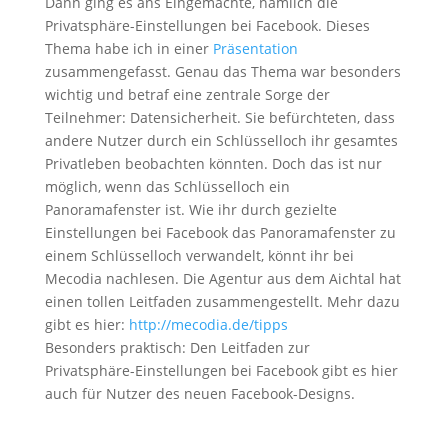
Dann ging es ans Eingemachte, nämlich die
Privatsphäre-Einstellungen bei Facebook. Dieses
Thema habe ich in einer
Präsentation
zusammengefasst. Genau das Thema war besonders
wichtig und betraf eine zentrale Sorge der
Teilnehmer: Datensicherheit. Sie befürchteten, dass
andere Nutzer durch ein Schlüsselloch ihr gesamtes
Privatleben beobachten könnten. Doch das ist nur
möglich, wenn das Schlüsselloch ein
Panoramafenster ist. Wie ihr durch gezielte
Einstellungen bei Facebook das Panoramafenster zu
einem Schlüsselloch verwandelt, könnt ihr bei
Mecodia nachlesen. Die Agentur aus dem Aichtal hat
einen tollen Leitfaden zusammengestellt. Mehr dazu
gibt es hier:
http://mecodia.de/tipps
Besonders praktisch: Den Leitfaden zur
Privatsphäre-Einstellungen bei Facebook gibt es hier
auch für Nutzer des neuen Facebook-Designs.