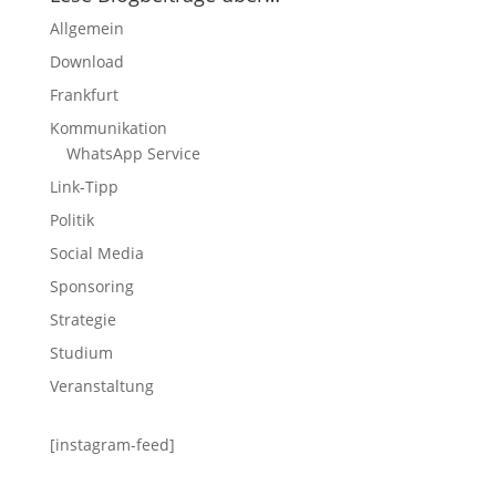
Allgemein
Download
Frankfurt
Kommunikation
WhatsApp Service
Link-Tipp
Politik
Social Media
Sponsoring
Strategie
Studium
Veranstaltung
[instagram-feed]