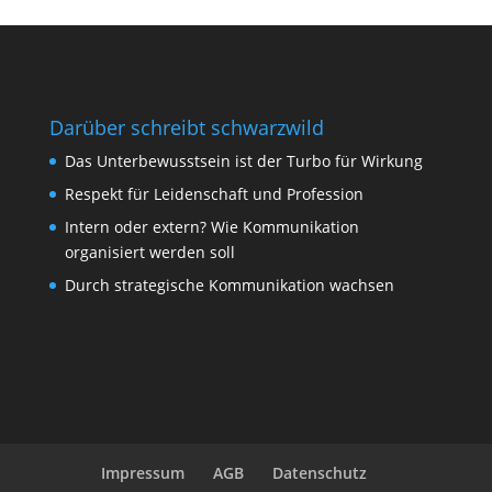
Darüber schreibt schwarzwild
Das Unterbewusstsein ist der Turbo für Wirkung
Respekt für Leidenschaft und Profession
Intern oder extern? Wie Kommunikation
organisiert werden soll
Durch strategische Kommunikation wachsen
Impressum
AGB
Datenschutz