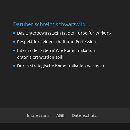
Darüber schreibt schwarzwild
Das Unterbewusstsein ist der Turbo für Wirkung
Respekt für Leidenschaft und Profession
Intern oder extern? Wie Kommunikation
organisiert werden soll
Durch strategische Kommunikation wachsen
Impressum
AGB
Datenschutz