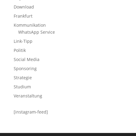
Download
Frankfurt
Kommunikation
WhatsApp Service
Link-Tipp
Politik
Social Media
Sponsoring
Strategie
Studium
Veranstaltung
[instagram-feed]